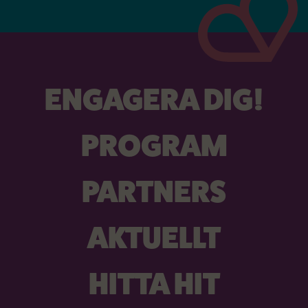
ENGAGERA DIG!
PROGRAM
PARTNERS
AKTUELLT
HITTA HIT