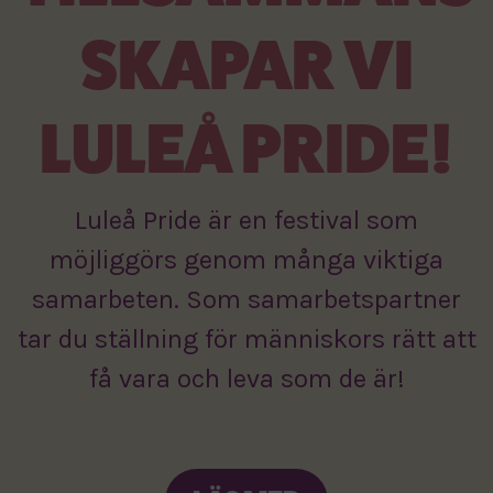
SKAPAR VI
LULEÅ PRIDE!
Luleå Pride är en festival som
möjliggörs genom många viktiga
samarbeten. Som samarbetspartner
tar du ställning för människors rätt att
få vara och leva som de är!