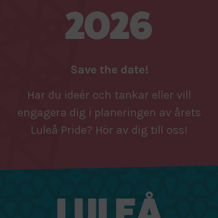
2026
Save the date!
Har du ideér och tankar eller vill
engagera dig i planeringen av årets
Luleå Pride? Hör av dig till oss!
LULEÅ