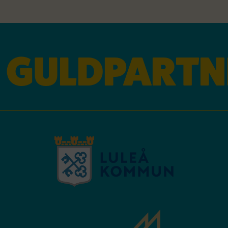
GULDPARTN