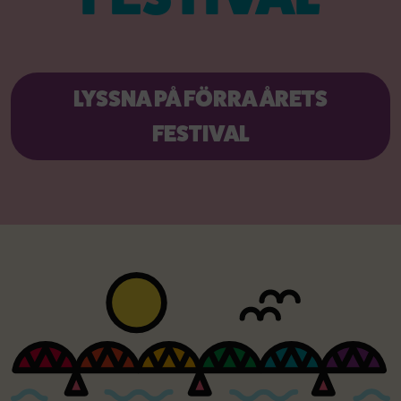
LYSSNA PÅ FÖRRA ÅRETS
FESTIVAL