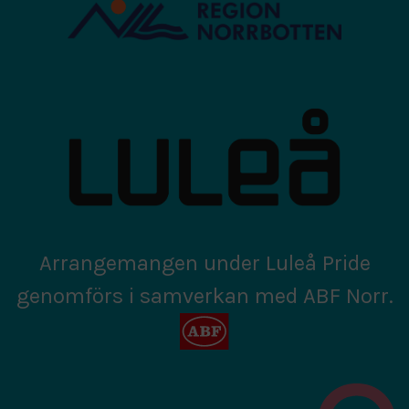
Arrangemangen under Luleå Pride
genomförs i samverkan med ABF Norr.