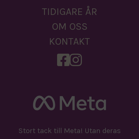
TIDIGARE ÅR
OM OSS
KONTAKT
Stort tack till Meta! Utan deras