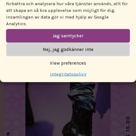
förbättra och analysera hur våra tjänster används, allt för
att skapa en så bra upplevelse som möjligt för dig.
Insamlingen av data gör vi med hjälp av Google
Analytics.
Jag samtycker
Nej, jag godkänner inte
View preferences
Integritetspolicy