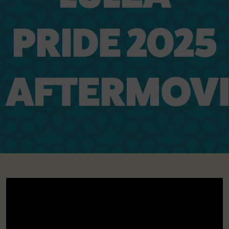
PRIDE 2025
AFTERMOVI