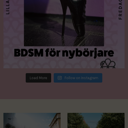
Load More
Follow on Instagram