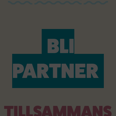
BLI
PARTNER
TILLSAMMANS