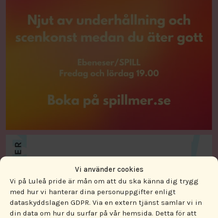
Vi använder cookies
Vi på Luleå pride är mån om att du ska känna dig trygg
med hur vi hanterar dina personuppgifter enligt
dataskyddslagen GDPR. Via en extern tjänst samlar vi in
din data om hur du surfar på vår hemsida. Detta för att