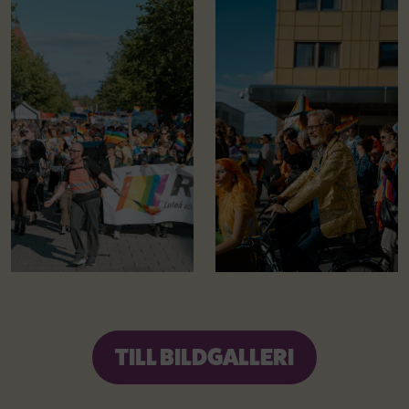
TILL BILDGALLERI