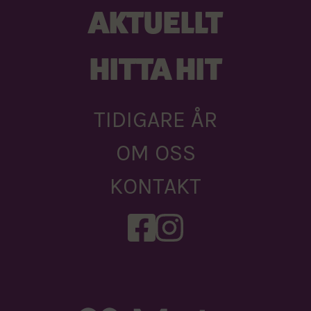
AKTUELLT
HITTA HIT
TIDIGARE ÅR
OM OSS
KONTAKT