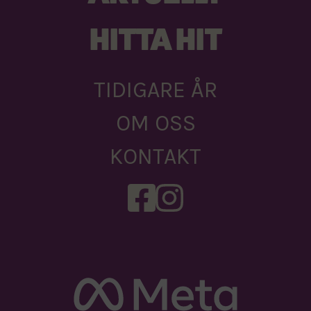
HITTA HIT
TIDIGARE ÅR
OM OSS
KONTAKT