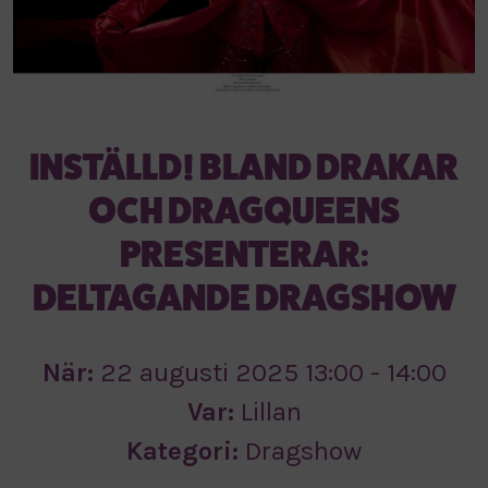
INSTÄLLD! BLAND DRAKAR
OCH DRAGQUEENS
PRESENTERAR:
DELTAGANDE DRAGSHOW
När:
22 augusti 2025 13:00 - 14:00
Var:
Lillan
Kategori:
Dragshow