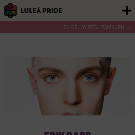
EN DEL AV RFSL-FAMILJEN