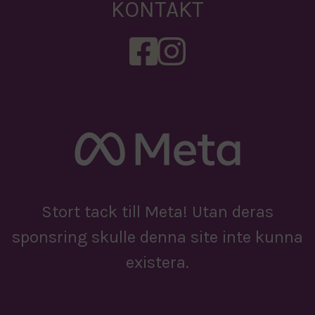
KONTAKT
Stort tack till Meta! Utan deras
sponsring skulle denna site inte kunna
existera.