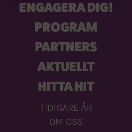
ENGAGERA DIG!
PROGRAM
PARTNERS
AKTUELLT
HITTA HIT
TIDIGARE ÅR
OM OSS