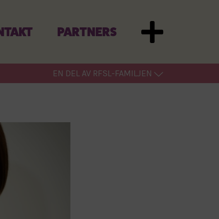
NTAKT
PARTNERS
EN DEL AV RFSL-FAMILJEN