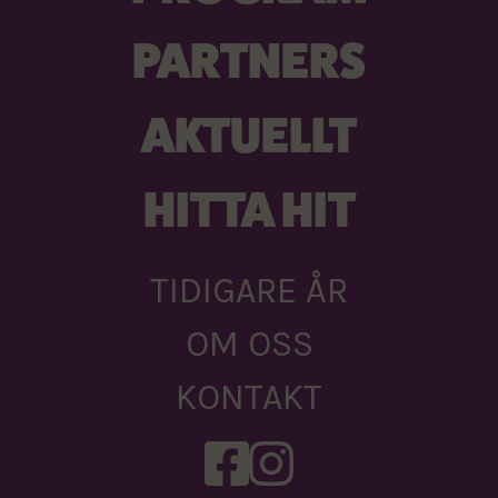
PARTNERS
AKTUELLT
HITTA HIT
TIDIGARE ÅR
OM OSS
KONTAKT