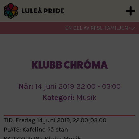
EN DEL AV RFSL-FAMILJEN
KLUBB CHRÓMA
När:
14 juni 2019 22:00 - 03:00
Kategori:
Musik
TID: Fredag 14 juni 2019, 22:00-03:00
PLATS: Kafelino På stan
KATEGORI: 18+ Klubb Musik