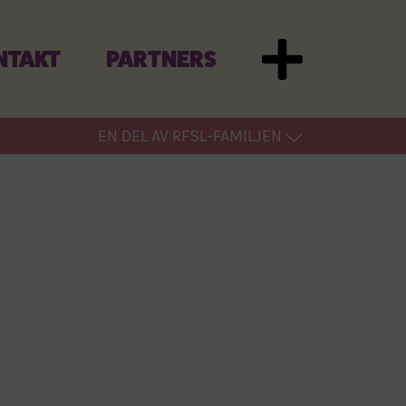
NTAKT
PARTNERS
EN DEL AV RFSL-FAMILJEN