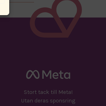
Stort tack till Meta!
Utan deras sponsring