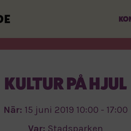
KO
KULTUR PÅ HJUL
När:
15 juni 2019 10:00 - 17:00
Var:
Stadsparken