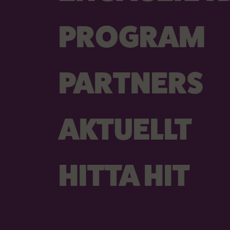
PROGRAM
PARTNERS
AKTUELLT
HITTA HIT