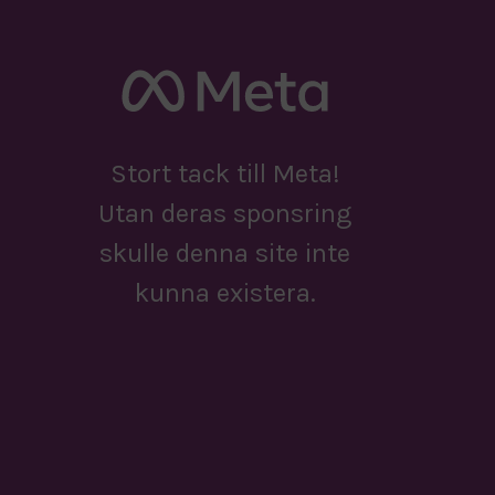
Stort tack till Meta!
Utan deras sponsring
skulle denna site inte
kunna existera.