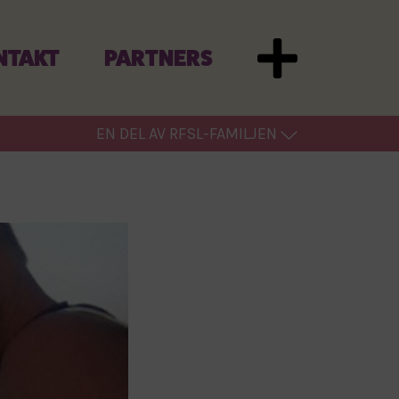
NTAKT
PARTNERS
EN DEL AV RFSL-FAMILJEN