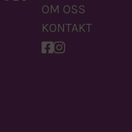
OM OSS
KONTAKT