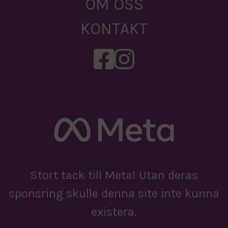
OM OSS
KONTAKT
Stort tack till Meta! Utan deras
sponsring skulle denna site inte kunna
existera.