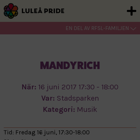
EN DEL AV RFSL-FAMILJEN
MANDY RICH
När:
16 juni 2017 17:30 - 18:00
Var:
Stadsparken
Kategori:
Musik
Tid: Fredag 16 juni, 17:30-18:00