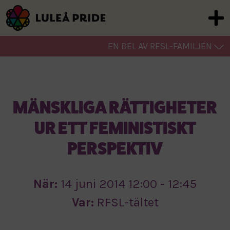
EN DEL AV RFSL-FAMILJEN
MÄNSKLIGA RÄTTIGHETER
UR ETT FEMINISTISKT
PERSPEKTIV
När:
14 juni 2014 12:00 - 12:45
Var:
RFSL-tältet