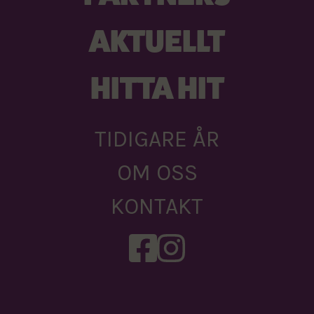
AKTUELLT
HITTA HIT
TIDIGARE ÅR
OM OSS
KONTAKT