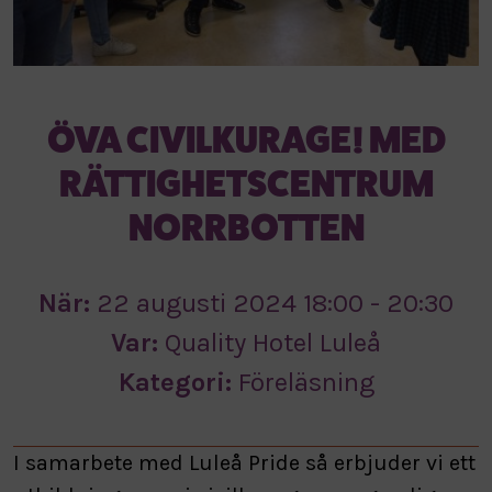
ÖVA CIVILKURAGE! MED
RÄTTIGHETSCENTRUM
NORRBOTTEN
När:
22 augusti 2024 18:00 - 20:30
Var:
Quality Hotel Luleå
Kategori:
Föreläsning
I samarbete med Luleå Pride så erbjuder vi ett