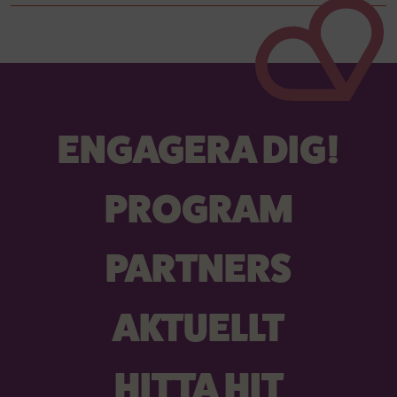
ENGAGERA DIG!
PROGRAM
PARTNERS
AKTUELLT
HITTA HIT