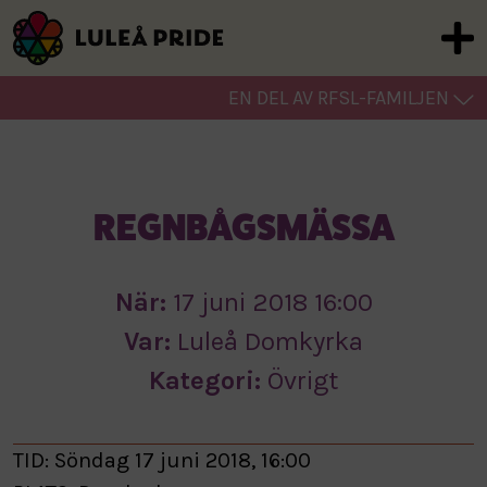
EN DEL AV RFSL-FAMILJEN
REGNBÅGSMÄSSA
När:
17 juni 2018 16:00
Var:
Luleå Domkyrka
Kategori:
Övrigt
TID: Söndag 17 juni 2018, 16:00