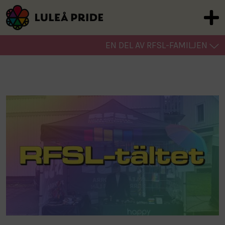
EN DEL AV RFSL-FAMILJEN