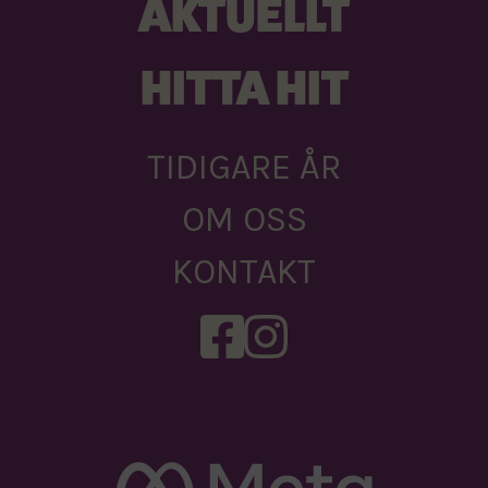
AKTUELLT
HITTA HIT
TIDIGARE ÅR
OM OSS
KONTAKT