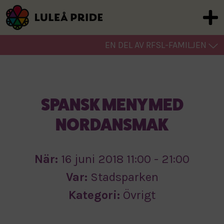
EN DEL AV RFSL-FAMILJEN
SPANSK MENY MED
NORDANSMAK
När:
16 juni 2018 11:00 - 21:00
Var:
Stadsparken
Kategori:
Övrigt