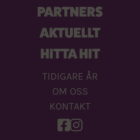
PARTNERS
AKTUELLT
HITTA HIT
TIDIGARE ÅR
OM OSS
KONTAKT