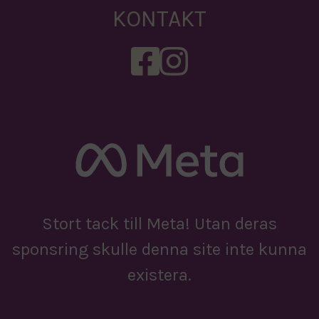
KONTAKT
Stort tack till Meta! Utan deras
sponsring skulle denna site inte kunna
existera.