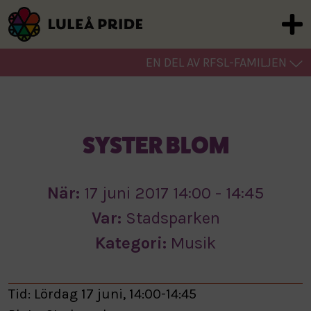
EN DEL AV RFSL-FAMILJEN
SYSTER BLOM
När:
17 juni 2017 14:00 - 14:45
Var:
Stadsparken
Kategori:
Musik
Tid: Lördag 17 juni, 14:00-14:45