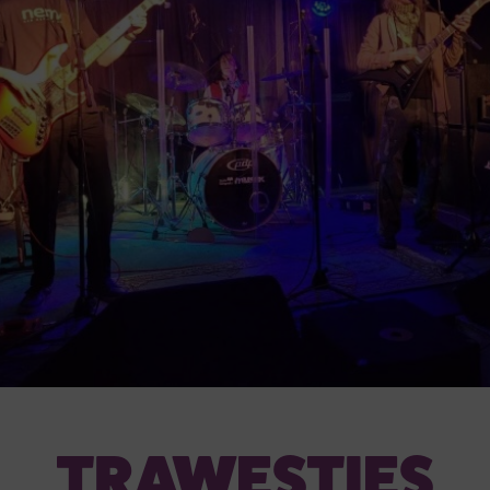
TRAWESTIES