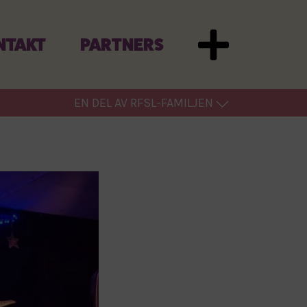
NTAKT
PARTNERS
EN DEL AV RFSL-FAMILJEN