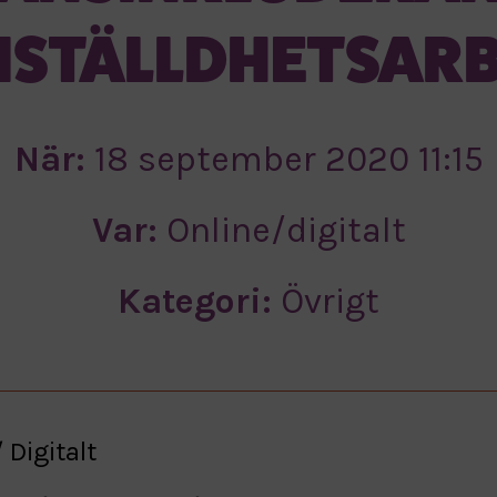
STÄLLDHETSAR
När:
18 september 2020 11:15
Var:
Online/digitalt
Kategori:
Övrigt
/ Digitalt