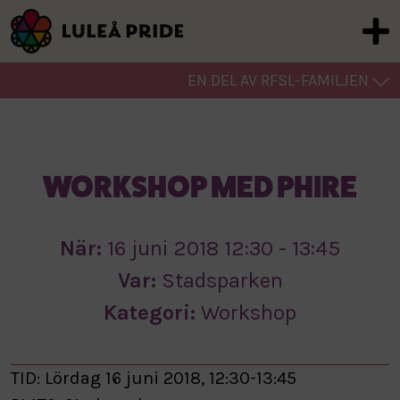
EN DEL AV RFSL-FAMILJEN
WORKSHOP MED PHIRE
När:
16 juni 2018 12:30 - 13:45
Var:
Stadsparken
Kategori:
Workshop
TID: Lördag 16 juni 2018, 12:30-13:45