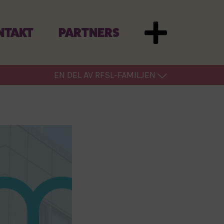
NTAKT
PARTNERS
EN DEL AV RFSL-FAMILJEN