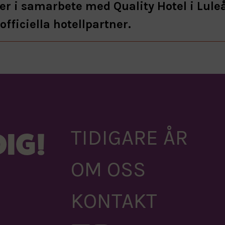
er i samarbete med Quality Hotel i Lule
officiella hotellpartner.
TIDIGARE ÅR
IG!
OM OSS
KONTAKT